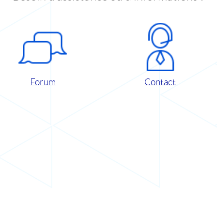
Forum
Contact