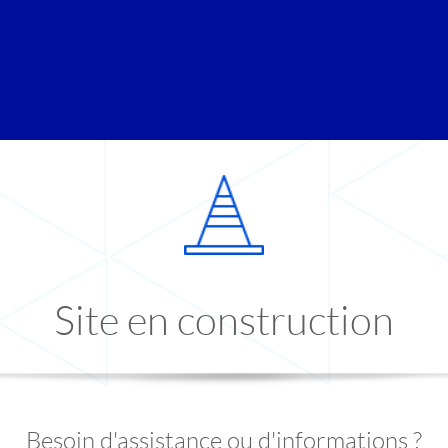
Site en construction
Besoin d'assistance ou d'informations ?