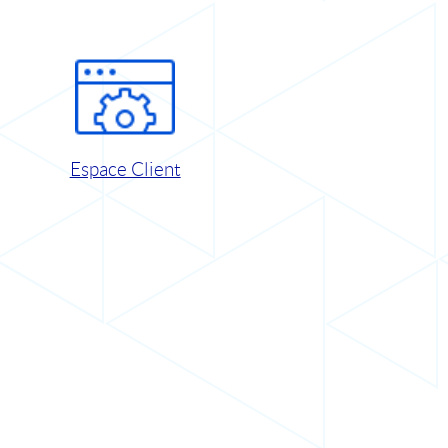
Espace Client