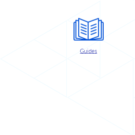
Guides